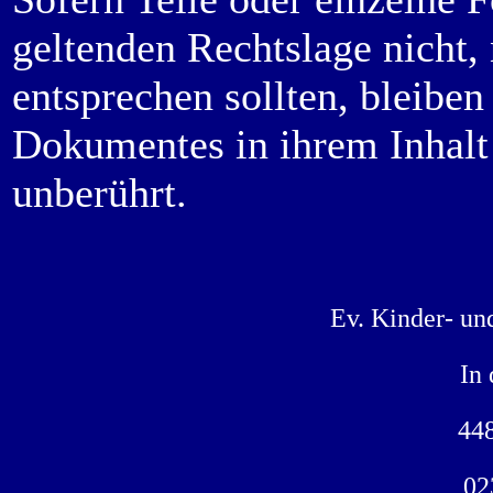
geltenden Rechtslage nicht, 
entsprechen sollten, bleiben
Dokumentes in ihrem Inhalt 
unberührt.
Ev. Kinder- un
In
44
02