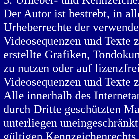
Der Autor ist bestrebt, in al
Urheberrechte der verwende
Videosequenzen und Texte z
erstellte Grafiken, Tondok
zu nutzen oder auf lizenzfr
Videosequenzen und Texte z
Alle innerhalb des Internet
durch Dritte geschützten M
unterliegen uneingeschränk
gültigen Kennzeichenrechts 