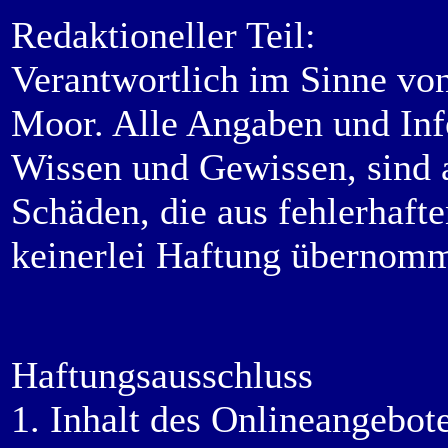
Redaktioneller Teil:
Verantwortlich im Sinne v
Moor. Alle Angaben und Inf
Wissen und Gewissen, sind 
Schäden, die aus fehlerhaft
keinerlei Haftung übernom
Haftungsausschluss
1. Inhalt des Onlineangebot