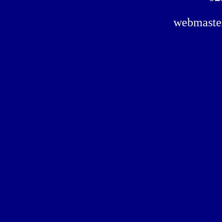
webmaste