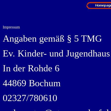
Impressum
Angaben gemäß § 5 TMG
Ev. Kinder- und Jugendhaus
In der Rohde 6
44869 Bochum
02327/780610