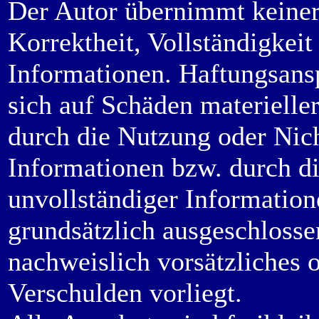
Der Autor übernimmt keinerl
Korrektheit, Vollständigkeit 
Informationen. Haftungsans
sich auf Schäden materieller
durch die Nutzung oder Nic
Informationen bzw. durch di
unvollständiger Information
grundsätzlich ausgeschlossen
nachweislich vorsätzliches o
Verschulden vorliegt.