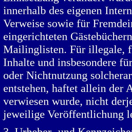
innerhalb des eigenen Inter
Verweise sowie für Fremdei
eingerichteten Gästebüchern
Mailinglisten. Für illegale, 
Inhalte und insbesondere fü
oder Nichtnutzung solcherar
entstehen, haftet allein der 
verwiesen wurde, nicht derje
jeweilige Veröffentlichung l
3. Urheber- und Kennzeiche