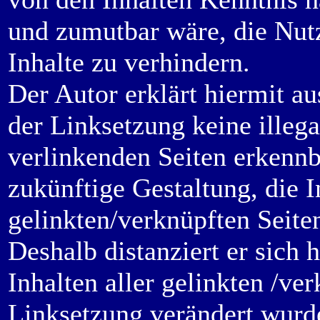
und zumutbar wäre, die Nutz
Inhalte zu verhindern.
Der Autor erklärt hiermit a
der Linksetzung keine illega
verlinkenden Seiten erkennb
zukünftige Gestaltung, die I
gelinkten/verknüpften Seiten
Deshalb distanziert er sich 
Inhalten aller gelinkten /ve
Linksetzung verändert wurden