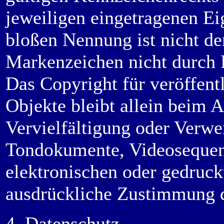
jeweiligen eingetragenen Ei
bloßen Nennung ist nicht de
Markenzeichen nicht durch R
Das Copyright für veröffentl
Objekte bleibt allein beim A
Vervielfältigung oder Verwe
Tondokumente, Videosequen
elektronischen oder gedruck
ausdrückliche Zustimmung de
4. Datenschutz