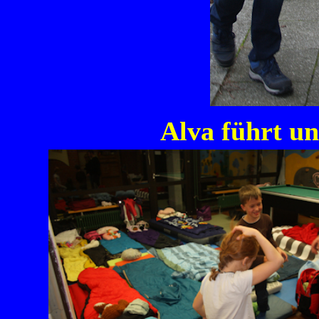
Alva führt un