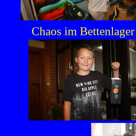
Chaos im Bettenlager