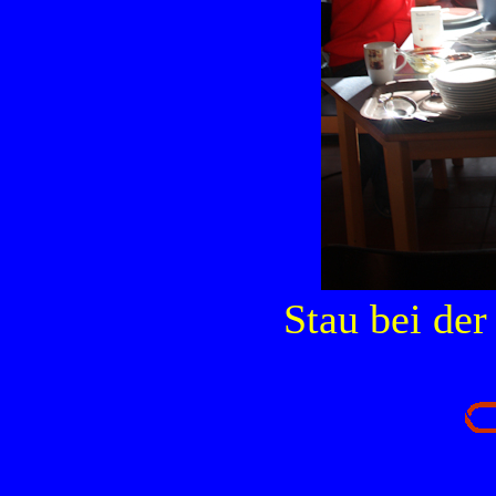
Stau bei der