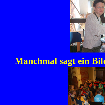
Manchmal sagt ein Bil