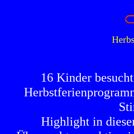
Herbs
16 Kinder besucht
Herbstferienprogramm
St
Highlight in diese