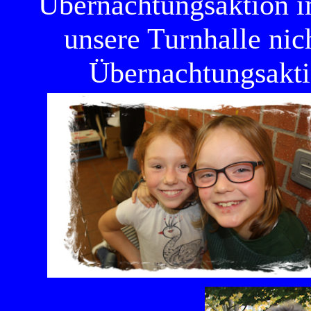
Übernachtungsaktion i
unsere Turnhalle nich
Übernachtungsakti